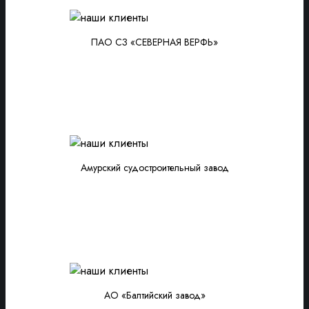
ПАО СЗ «СЕВЕРНАЯ ВЕРФЬ»
Амурский судостроительный завод
АО «Балтийский завод»