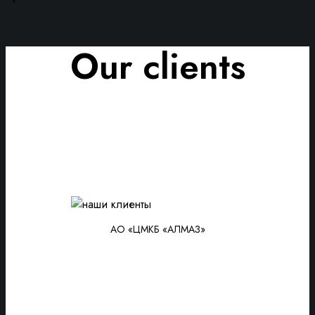
Our clients
АО «ЦМКБ «АЛМАЗ»