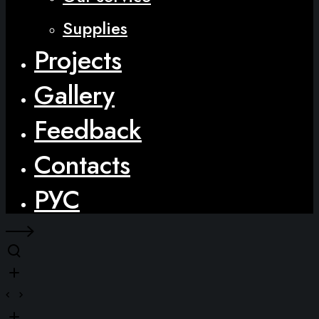
Supplies
Projects
Gallery
Feedback
Contacts
РУС