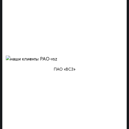
ПАО «ВСЗ»