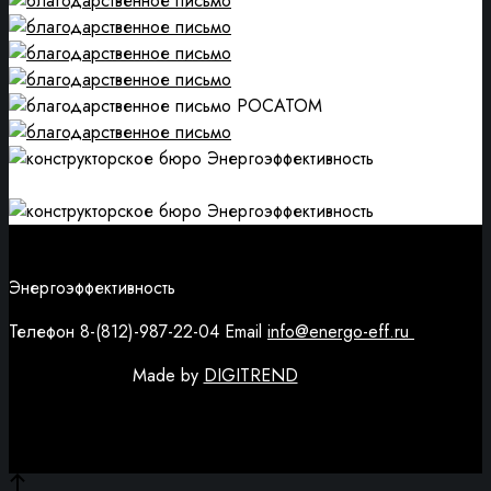
Энергоэффективность
Телефон 8-(812)-987-22-04 Email
info@energo-eff.ru
Made by
DIGITREND