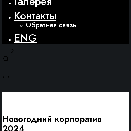
Галерея
Контакты
Обратная связь
ENG
Новогодний корпоратив
2024