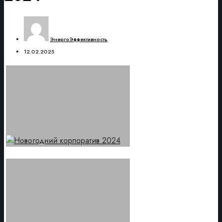
ЭнергоЭффективность
12.02.2025