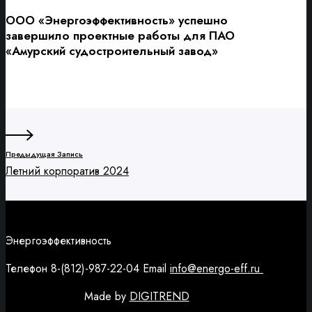
ООО «Энергоэффективность» успешно
завершило проектные работы для ПАО
«Амурский судостроительный завод»
Предыдущая Запись
Летний корпоратив 2024
Энергоэффективность
Телефон 8-(812)-987-22-04 Email
info@energo-eff.ru
Made by
DIGITREND