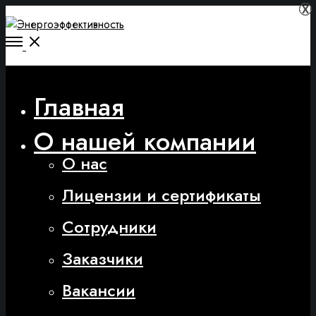
Х
Х
Главная
О нашей компании
О нас
Лицензии и сертификаты
Сотрудники
Заказчики
Вакансии